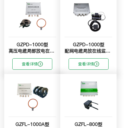
GZPD-1000型
GZPD-1000型
高压电缆局部放电在线监测系统
配网电缆局放在线监测系统
查看详情
查看详情
GZFL-1000A型
GZFL-800型