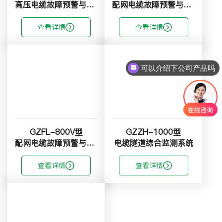
高压电缆故障预警与定位系统
配网电缆故障预警与定位系统
查看详情
查看详情
可以介绍下公司产品吗
GZFL-800V型
GZZH-1000型
配网电缆故障预警与定位系统
电缆隧道综合监测系统
查看详情
查看详情