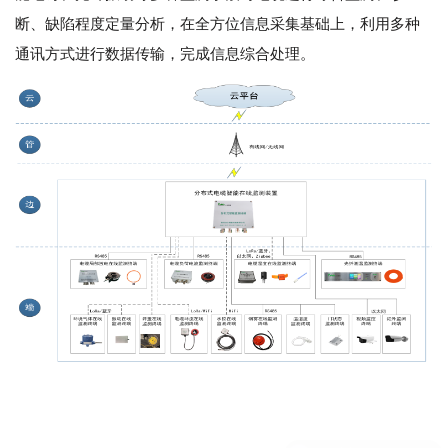
断、缺陷程度定量分析，在全方位信息采集基础上，利用多种
通讯方式进行数据传输，完成信息综合处理。