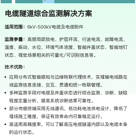
电缆隧道综合监测解决方案
适用范围：
6kV~500kV电缆及电缆附件
监测参量：
高频局部放电、护层环流、行波电流、故障电流、
温度、振动、水位、环境气体浓度、智能井盖状态、智能地钉
状态、视觉场景相关的可量化/可识别信息等。
技术优势：
应用分布式智能感知与边缘物联代理技术，实现输电线路在
线监测信息连接、交互、贯通和统一物联管理。
多种监测手段对电缆及井盖状态进行综合监测、诊断、缺陷
程度定量分析，提高系统诊断结果可靠性。
部分传感终端采用无线通讯，低功耗电池供电设计，降低了
现场施工难度，保证有效寿命内可靠稳定运行。
高适用高精度率，可以了解高压电缆隧道内部以及电缆本身
的运行状态。