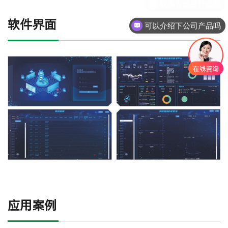
软件界面
可以介绍下公司产品吗
应用案例