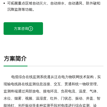
可拓展重点区域自动灭火、自动排水、自动通风、防外破和
沉降监测等功能。
方案咨询
方案简介
电缆综合在线监测系统
遵从泛在电力物联网技术架构，实
现输电线路在线监测信息连接、交互、贯通和统一物联管理。
监测终端通过局部放电、接地环流、负荷电流、温度、气体、
水位、烟雾、视频、温湿度、红外、门状态、振动、井盖、智
能地钉、光纤振动等多种监测手段对电缆进行综合监测、诊