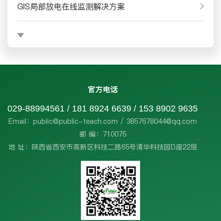
GIS局部放电在线监测解决方案
官方电话
029-88994561 / 181 8924 6639 / 153 8902 9635
Email：public@public-teach.com / 3857678044@qq.com
邮 编：710075
地 址：陕西省西安市高新区科技二路65号清华科技园D座22层