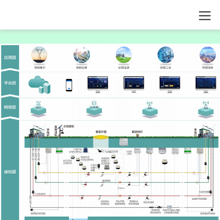
当前位置：
解决方案
>
电力