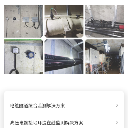
电缆隧道综合监测解决方案
高压电缆接地环流在线监测解决方案