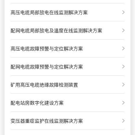
高压电缆局部放电在线监测解决方案
配网电缆局部放电及温度在线监测解决方案
高压电缆故障预警与定位解决方案
配网电缆故障预警与定位解决方案
矿用高压电缆绝缘故障检测装置
配电站房数字化建设方案
变压器重症监护在线监测解决方案