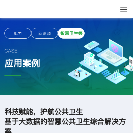
智慧卫生等
电力
新能源
CASE
应用案例
科技赋能，护航公共卫生
基于大数据的智慧公共卫生综合解决方
案