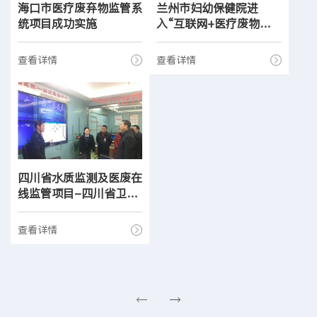
海口市医疗废弃物监管系
兰州市妇幼保健院进
统项目成功实施
入“互联网+医疗废物监
管”阶段
查看详情
查看详情
四川省水质监测及医废在
线监管项目-四川省卫生
和计划生育监督执法总队
查看详情
←
→