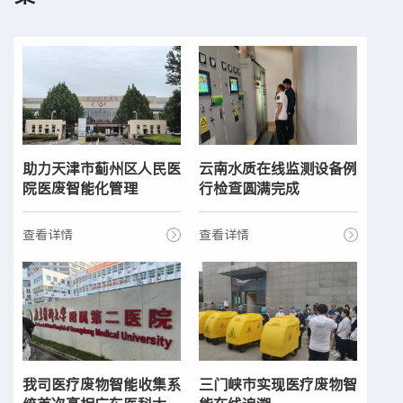
助力天津市蓟州区人民医
云南水质在线监测设备例
院医废智能化管理
行检查圆满完成
查看详情
查看详情
我司医疗废物智能收集系
三门峡市实现医疗废物智