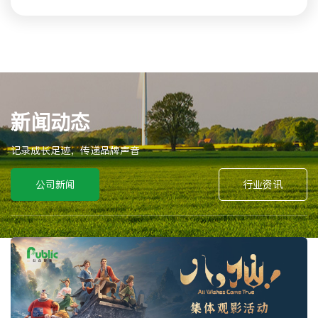
新闻动态
记录成长足迹，传递品牌声音
公司新闻
行业资讯