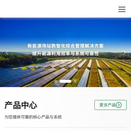
产品中心
更多产品
为您提供可靠的核心产品与系统